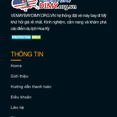
VEMAYBAYDIMY.ORG.VN hệ thống đặt vé máy bay đi Mỹ
khứ hồi giá rẻ nhất. Kinh nghiệm, cẩm nang và khám phá
các điểm du lịch Hoa Kỳ
THÔNG TIN
Home
Giới thiệu
Hướng dẫn thanh toán
Điều khoản
Liên hệ