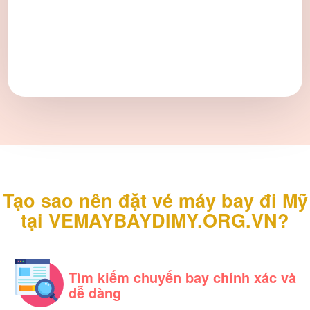
Tạo sao nên đặt vé máy bay đi Mỹ
tại VEMAYBAYDIMY.ORG.VN?
Tìm kiếm chuyến bay chính xác và
dễ dàng