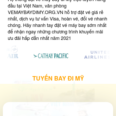
đầu tại Việt Nam, văn phòng
VEMAYBAYDIMY.ORG.VN hỗ trợ đặt vé giá rẻ
nhất, dịch vụ tư vấn Visa, hoàn vé, đổi vé nhanh
chóng. Hãy nhanh tay đặt vé máy bay sớm nhất
để nhận ngay những chương trình khuyến mãi
ưu đãi hấp dẫn nhất năm 2021
TUYẾN BAY ĐI MỸ