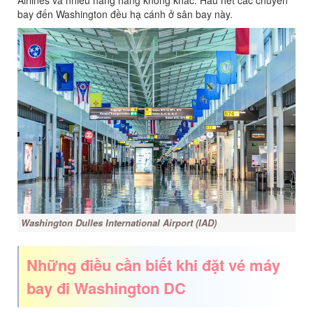
Airlines và nhiều hãng hàng không khác. Hầu hết các chuyến
bay đến Washington đều hạ cánh ở sân bay này.
Washington Dulles International Airport (IAD)
Những điều cần biết khi đặt vé máy
bay đi Washington DC