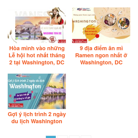
Hòa mình vào những
9 địa điểm ăn mì
Lễ hội hot nhất tháng
Ramen ngon nhất ở
2 tại Washington, DC
Washington, DC
Gợi ý lịch trình 2 ngày
du lịch Washington