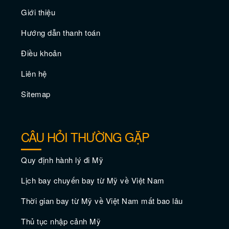
Giới thiệu
Hướng dẫn thanh toán
Điều khoản
Liên hệ
Sitemap
CÂU HỎI THƯỜNG GẶP
Quy định hành lý đi Mỹ
Lịch bay chuyến bay từ Mỹ về Việt Nam
Thời gian bay từ Mỹ về Việt Nam mất bao lâu
Thủ tục nhập cảnh Mỹ