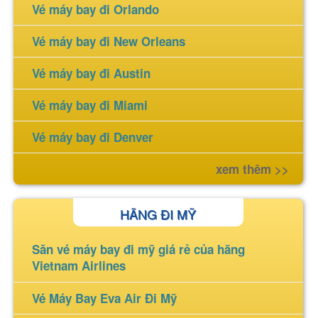
Vé máy bay đi Orlando
Vé máy bay đi New Orleans
Vé máy bay đi Austin
Vé máy bay đi Miami
Vé máy bay đi Denver
xem thêm >>
HÃNG ĐI MỸ
Săn vé máy bay đi mỹ giá rẻ của hãng
Vietnam Airlines
Vé Máy Bay Eva Air Đi Mỹ