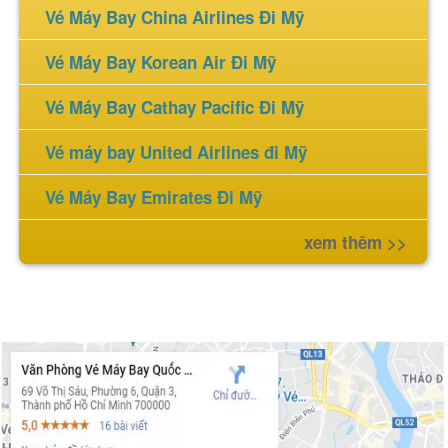
Vé Máy Bay China Airlines Đi Mỹ
Vé Máy Bay Korean Air Đi Mỹ
Vé Máy Bay Cathay Pacific Đi Mỹ
Vé máy bay United Airlines đi Mỹ
Vé Máy Bay Emirates Đi Mỹ
xem thêm >>