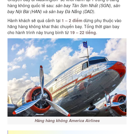
hàng không quốc tế sau:
sân bay Tân Sơn Nhất (SGN), sân
bay Nội Bài (HAN) và sân bay Đà Nẵng (DAD).
Hành khách sẽ quá cảnh tại
1 – 2 điểm
dừng phụ thuộc vào
hãng hàng không khai thác chuyến bay. Tổng thời gian bay
cho hành trình này trung bình từ
19 – 22 tiếng
.
Hãng hàng không America Airlines