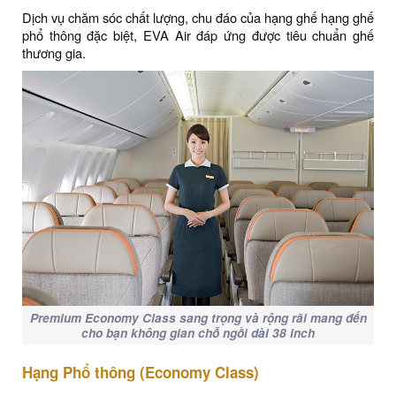
Dịch vụ chăm sóc chất lượng, chu đáo của hạng ghế hạng ghế
phổ thông đặc biệt, EVA Air đáp ứng được tiêu chuẩn ghế
thương gia.
Premium Economy Class sang trọng và rộng rãi mang đến
cho bạn không gian chỗ ngồi dài 38 inch
Hạng Phổ thông (Economy Class)