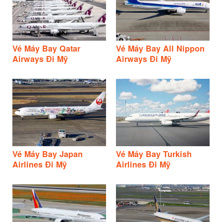
Vé Máy Bay Qatar
Vé Máy Bay All Nippon
Airways Đi Mỹ
Airways Đi Mỹ
Vé Máy Bay Japan
Vé Máy Bay Turkish
Airlines Đi Mỹ
Airlines Đi Mỹ