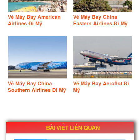
Vé Máy Bay American
Vé Máy Bay China
Airlines Đi Mỹ
Eastern Airlines Đi Mỹ
Vé Máy Bay China
Vé Máy Bay Aeroflot Đi
Southern Airlines Đi Mỹ
Mỹ
BÀI VIẾT LIÊN QUAN