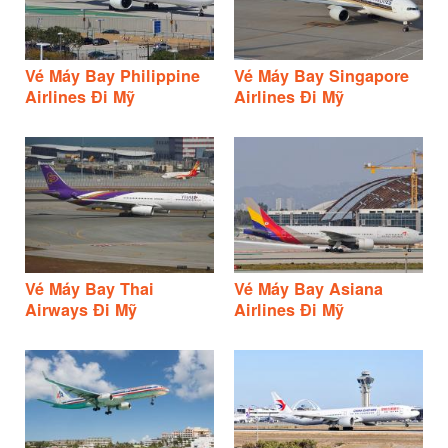
Vé Máy Bay Philippine
Vé Máy Bay Singapore
Airlines Đi Mỹ
Airlines Đi Mỹ
Vé Máy Bay Thai
Vé Máy Bay Asiana
Airways Đi Mỹ
Airlines Đi Mỹ