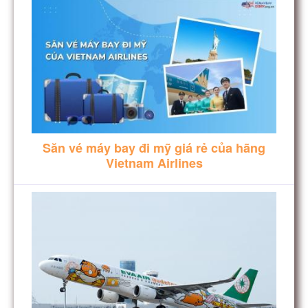
Săn vé máy bay đi mỹ giá rẻ của hãng
Vietnam Airlines