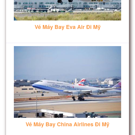
Vé Máy Bay Eva Air Đi Mỹ
Vé Máy Bay China Airlines Đi Mỹ