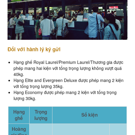
Đối với hành lý ký gửi
Hạng ghế Royal Laurel/Premium Laurel/Thương gia được
phép mang hai kiện với tổng trọng lượng không vượt quá
40kg.
Hạng Elite and Evergreen Deluxe được phép mang 2 kiện
với tổng trọng lượng 35kg.
Hạng Economy được phép mang 2 kiện với tổng trọng
lượng 30kg.
Hạng
Trọng
Số kiện
ghế
lượng
Hoàng