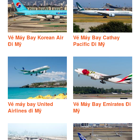
Vé Máy Bay Korean Air
Vé Máy Bay Cathay
Đi Mỹ
Pacific Đi Mỹ
Vé máy bay United
Vé Máy Bay Emirates Đi
Airlines đi Mỹ
Mỹ