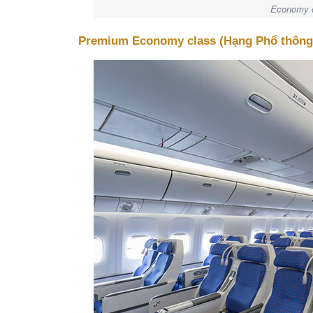
Economy c
Premium Economy class (Hạng Phổ thông