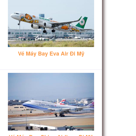
Vé Máy Bay Eva Air Đi Mỹ