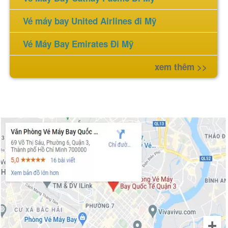
Vé máy bay United Airlines đi Mỹ
Vé Máy Bay Emirates Đi Mỹ
xem thêm >>