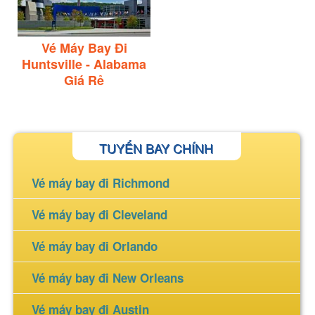
Vé Máy Bay Đi
Huntsville - Alabama
Giá Rẻ
TUYẾN BAY CHÍNH
Vé máy bay đi Richmond
Vé máy bay đi Cleveland
Vé máy bay đi Orlando
Vé máy bay đi New Orleans
Vé máy bay đi Austin