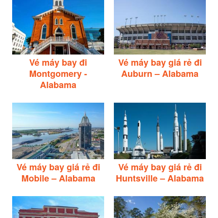
Vé máy bay đi
Vé máy bay giá rẻ đi
Montgomery -
Auburn – Alabama
Alabama
Vé máy bay giá rẻ đi
Vé máy bay giá rẻ đi
Mobile – Alabama
Huntsville – Alabama