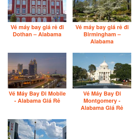
Vé máy bay giá rẻ đi
Vé máy bay giá rẻ đi
Dothan – Alabama
Birmingham –
Alabama
Vé Máy Bay Đi Mobile
Vé Máy Bay Đi
- Alabama Giá Rẻ
Montgomery -
Alabama Giá Rẻ