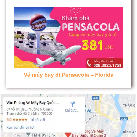
Vé máy bay đi Pensacola – Florida