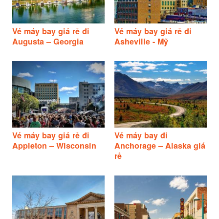
Vé máy bay giá rẻ đi
Vé máy bay giá rẻ đi
Augusta – Georgia
Asheville - Mỹ
Vé máy bay giá rẻ đi
Vé máy bay đi
Appleton – Wisconsin
Anchorage – Alaska giá
rẻ