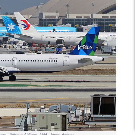
ines, Vietnam Airlines, ANA, Japan Airlines