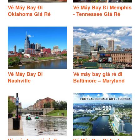
Vé Máy Bay Đi
Vé Máy Bay Đi Memphis
Oklahoma Giá Rẻ
- Tennessee Giá Rẻ
Vé Máy Bay Đi
Vé máy bay giá rẻ đi
Nashville
Baltimore – Maryland