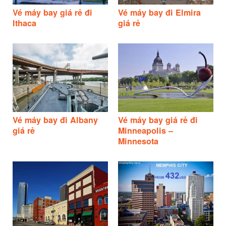
Vé máy bay giá rẻ đi
Vé máy bay đi Elmira
Ithaca
giá rẻ
Vé máy bay đi Albany
Vé máy bay giá rẻ đi
giá rẻ
Minneapolis –
Minnesota