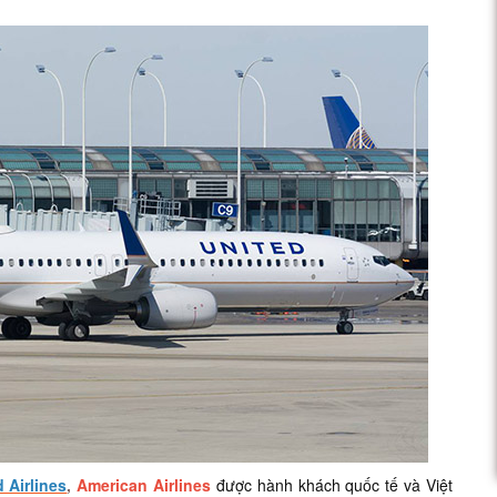
 Airlines
,
American Airlines
được hành khách quốc tế và Việt