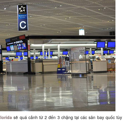
lorida
sẽ quá cảnh từ 2 đến 3 chặng tại các sân bay quốc tùy