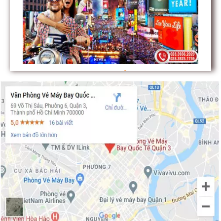
Vòng quanh thành phố San Francisco
Những sự kiện giáng sinh hấp dẫn nhất