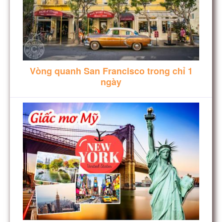
Vòng quanh San Francisco trong chỉ 1
ngày