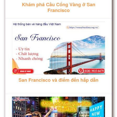
Khám phá Cầu Cổng Vàng ở San
Francisco
San Francisco và điểm đến hấp dẫn