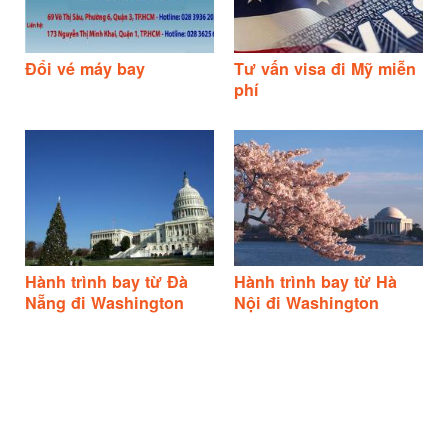
Đổi vé máy bay
Tư vấn visa đi Mỹ miễn
phí
Hành trình bay từ Đà
Hành trình bay từ Hà
Nẵng đi Washington
Nội đi Washington