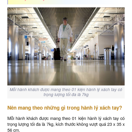
Mỗi hành khách được mang theo 01 kiện hành lý xách tay có
trọng lượng tối đa là 7kg
Nên mang theo những gì trong hành lý xách tay?
Mỗi hành khách được mang theo 01 kiện hành lý xách tay có
trọng lượng tối đa là 7kg, kích thước không vượt quá 23 x 35 x
56 cm.