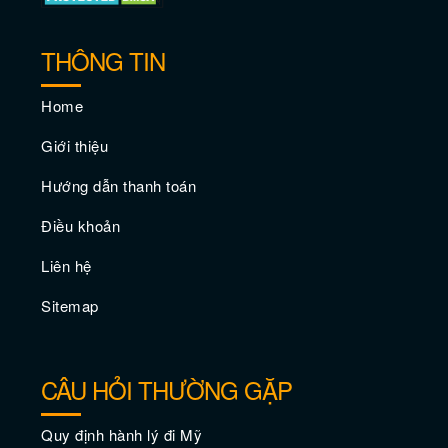
THÔNG TIN
Home
Giới thiệu
Hướng dẫn thanh toán
Điều khoản
Liên hệ
Sitemap
CÂU HỎI THƯỜNG GẶP
Quy định hành lý đi Mỹ