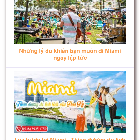
Những lý do khiến bạn muốn đi Miami
ngay lập tức
Lạc bước tại Miami - Thiên đường du lịch