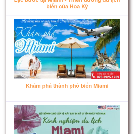
biển của Hoa Kỳ
Khám phá thành phố biển Miami