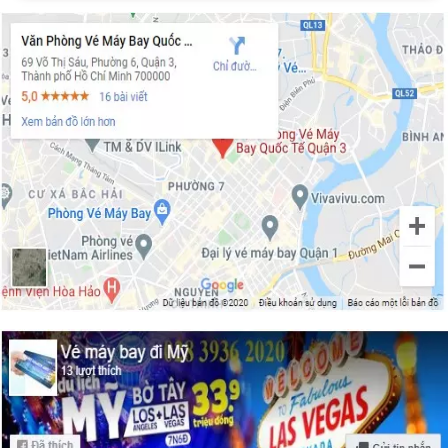
Những món ăn nổi tiếng ở New York
Thành phố New York về đêm