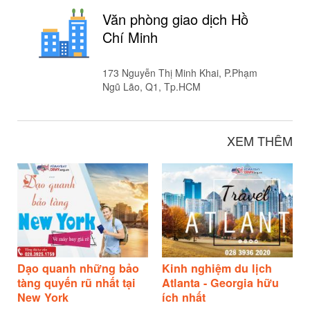
Văn phòng giao dịch Hồ
Chí Minh
173 Nguyễn Thị Minh Khai, P.Phạm
Ngũ Lão, Q1, Tp.HCM
XEM THÊM
Dạo quanh những bảo
Kinh nghiệm du lịch
tàng quyến rũ nhất tại
Atlanta - Georgia hữu
New York
ích nhất