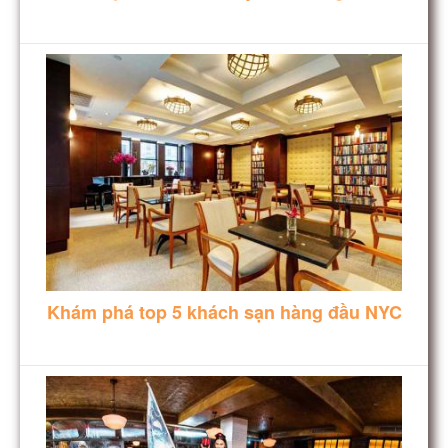
Khám phá top 5 khách sạn hàng đầu NYC