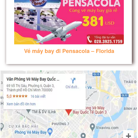
Vé máy bay đi Pensacola – Florida