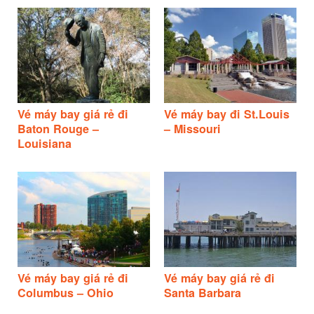
Vé máy bay giá rẻ đi
Vé máy bay đi St.Louis
Baton Rouge –
– Missouri
Louisiana
Vé máy bay giá rẻ đi
Vé máy bay giá rẻ đi
Columbus – Ohio
Santa Barbara