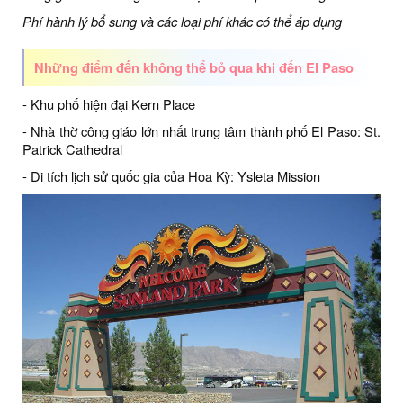
Phí hành lý bổ sung và các loại phí khác có thể áp dụng
Những điểm đến không thể bỏ qua khi đến El Paso
- Khu phố hiện đại Kern Place
- Nhà thờ công giáo lớn nhất trung tâm thành phố El Paso: St.
Patrick Cathedral
- Di tích lịch sử quốc gia của Hoa Kỳ: Ysleta Mission