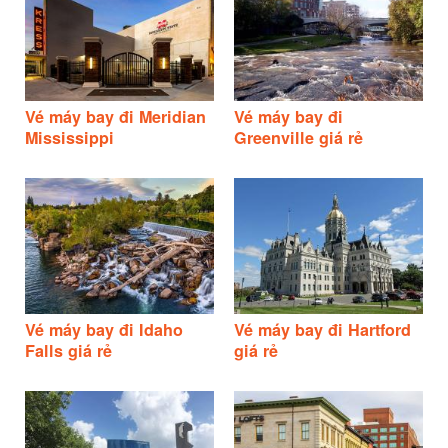
Vé máy bay đi Meridian
Vé máy bay đi
Mississippi
Greenville giá rẻ
Vé máy bay đi Idaho
Vé máy bay đi Hartford
Falls giá rẻ
giá rẻ