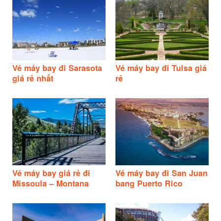
Vé máy bay đi Sarasota
Vé máy bay đi Tulsa giá
giá rẻ nhất
rẻ
Vé máy bay giá rẻ đi
Vé máy bay đi San Juan
Missoula – Montana
bang Puerto Rico