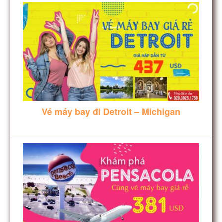
Vé máy bay đi Detroit – Michigan