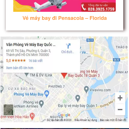
Vé máy bay đi Pensacola – Florida
vé máy bay đi Vail – Colorado