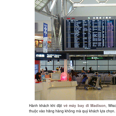
Hành khách khi đặt
vé máy bay đi Madison
, Wis
thuộc vào hãng hàng không mà quý khách lựa chọn.