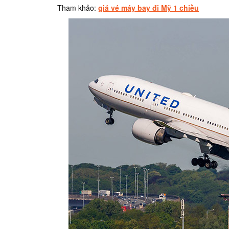
Tham khảo:
giá vé máy bay đi Mỹ 1 chiều