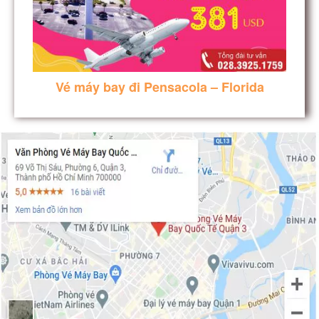
Vé máy bay đi Pensacola – Florida
vé máy bay đi Vail – Colorado