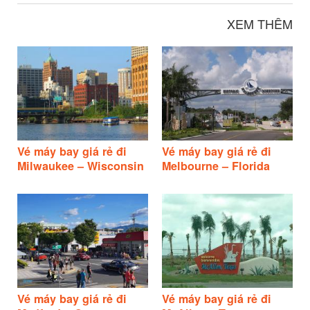
XEM THÊM
Vé máy bay giá rẻ đi
Vé máy bay giá rẻ đi
Milwaukee – Wisconsin
Melbourne – Florida
Vé máy bay giá rẻ đi
Vé máy bay giá rẻ đi