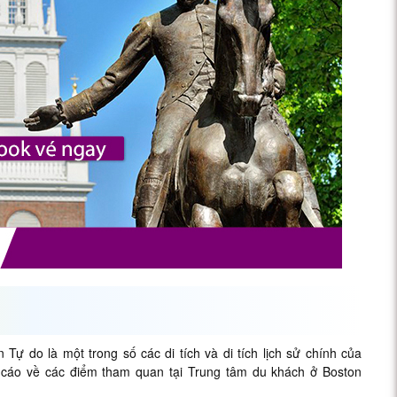
 do là một trong số các di tích và di tích lịch sử chính của
g cáo về các điểm tham quan tại Trung tâm du khách ở Boston