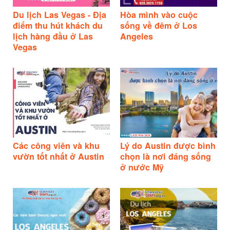
Du lịch Las Vegas - Địa
Hòa mình vào cuộc
điểm thu hút khách du
sống về đêm ở Los
lịch hàng đầu ở Las
Angeles
Vegas
Các công viên và khu
Lý do Austin được bình
vườn tốt nhất ở Austin
chọn là nơi đáng sống
ở nước Mỹ