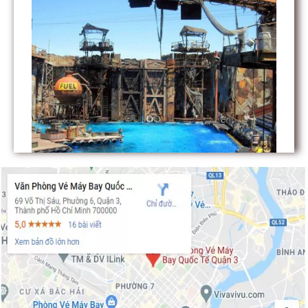
Các điểm du lịch tại Los Angeles