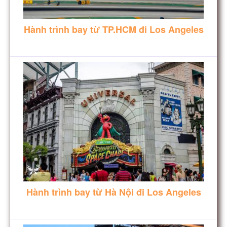
Hành trình bay từ TP.HCM đi Los Angeles
Hành trình bay từ Hà Nội đi Los Angeles