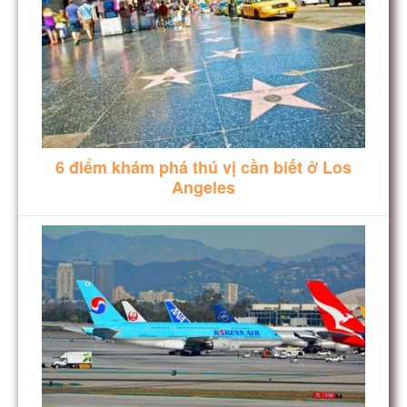
6 điểm khám phá thú vị cần biết ở Los
Angeles