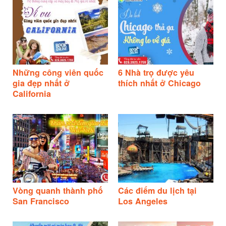
Những công viên quốc
6 Nhà trọ được yêu
gia đẹp nhất ở
thích nhất ở Chicago
California
Vòng quanh thành phố
Các điểm du lịch tại
San Francisco
Los Angeles