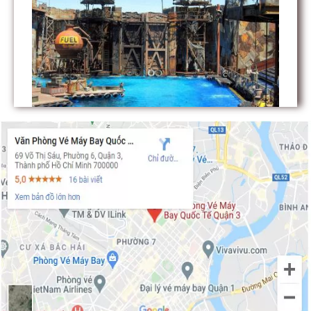
Các điểm du lịch tại Los Angeles