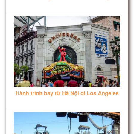
Hành trình bay từ Hà Nội đi Los Angeles