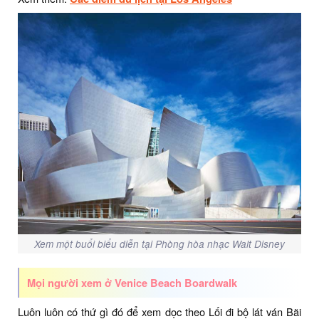
Xem một buổi biểu diễn tại Phòng hòa nhạc Walt Disney
Mọi người xem ở Venice Beach Boardwalk
Luôn luôn có thứ gì đó để xem dọc theo Lối đi bộ lát ván Bãi