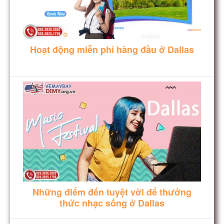
Hoạt động miễn phí hàng đầu ở Dallas
Những điểm đến tuyệt vời để thưởng
thức nhạc sống ở Dallas