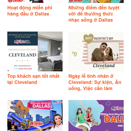
Hoạt động miễn phí
Những điểm đến tuyệt
hàng đầu ở Dallas
vời để thưởng thức
nhạc sống ở Dallas
Top khách sạn tốt nhất
Ngày lễ tình nhân ở
tại Cleveland
Cleveland: Sự kiện, Ăn
uống, Việc cần làm