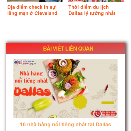
Địa điểm check in sự
Thời điểm du lịch
lãng mạn ở Cleveland
Dallas lý tưởng nhất
BÀI VIẾT LIÊN QUAN
10 nhà hàng nổi tiếng nhất tại Dallas