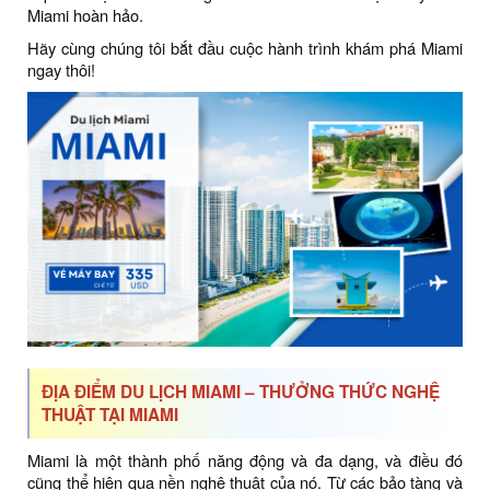
Miami hoàn hảo.
Hãy cùng chúng tôi bắt đầu cuộc hành trình khám phá Miami
ngay thôi!
ĐỊA ĐIỂM DU LỊCH MIAMI – THƯỞNG THỨC NGHỆ
THUẬT TẠI MIAMI
Miami là một thành phố năng động và đa dạng, và điều đó
cũng thể hiện qua nền nghệ thuật của nó. Từ các bảo tàng và