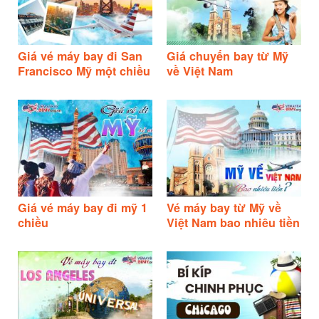
Giá vé máy bay đi San
Giá chuyến bay từ Mỹ
Francisco Mỹ một chiều
về Việt Nam
Giá vé máy bay đi mỹ 1
Vé máy bay từ Mỹ về
chiều
Việt Nam bao nhiêu tiền