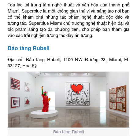
Tọa lạc tại trung tâm nghệ thuật và văn hóa của thành phố
Miami, Superblue là một không gian thú vị và sáng tạo nơi bạn
có thể khám phá những tác phẩm nghệ thuật độc đáo và
tương tác. Superblue Miami chủ trương nghệ thuật hiện đại và
tác phẩm sáng tạo đa phương tiện, cho phép bạn tham gia
vào các trải nghiệm tương tác đầy ấn tượng.
Bảo tàng Rubell
Địa chỉ: Bảo tàng Rubell, 1100 NW Đường 23, Miami, FL
33127, Hoa Kỳ
Bảo tàng Rubell