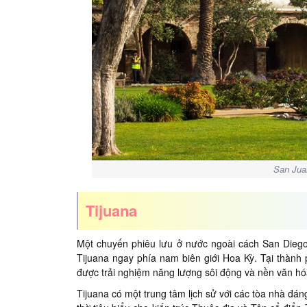
San Jua
Tijuana
Một chuyến phiêu lưu ở nước ngoài cách San Dieg
Tijuana ngay phía nam biên giới Hoa Kỳ. Tại thành
được trải nghiệm năng lượng sôi động và nền văn h
Tijuana có một trung tâm lịch sử với các tòa nhà đ