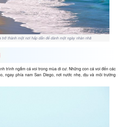
lla trở thành một nơi hấp dẫn để dành một ngày nhàn nhã
i
nh trình ngắm cá voi trong mùa di cư. Những con cá voi đến các
co, ngay phía nam San Diego, nơi nước nhẹ, dịu và môi trường