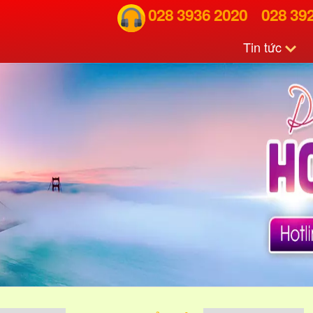
028 3936 2020
028 39
Tin tức