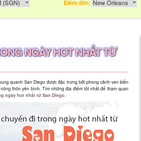
Điểm đến:
NG NGÀY HOT NHẤT TỪ ​​
c xung quanh San Diego được đặc trưng bởi phong cảnh ven biển
h nông thôn yên bình. Tìm những địa điểm tốt nhất để tham quan
g ngày hot nhất từ ​​San Diego
.