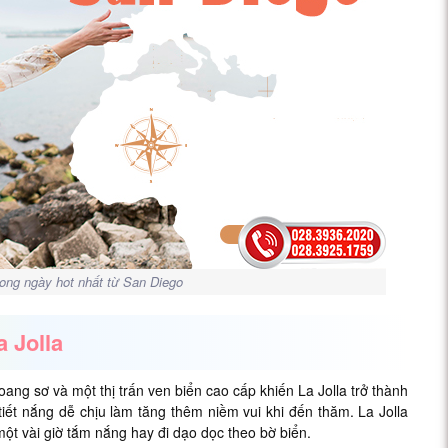
ong ngày hot nhất từ ​​San Diego
 Jolla
g sơ và một thị trấn ven biển cao cấp khiến La Jolla trở thành
ết nắng dễ chịu làm tăng thêm niềm vui khi đến thăm. La Jolla
một vài giờ tắm nắng hay đi dạo dọc theo bờ biển.