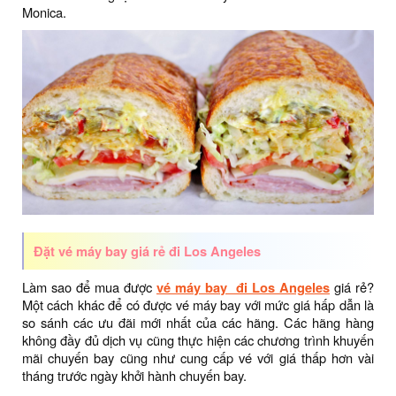
Monica.
Đặt vé máy bay giá rẻ đi Los Angeles
Làm sao để mua được
vé máy bay đi Los Angeles
giá rẻ?
Một cách khác để có được vé máy bay với mức giá hấp dẫn là
so sánh các ưu đãi mới nhất của các hãng. Các hãng hàng
không đầy đủ dịch vụ cũng thực hiện các chương trình khuyến
mãi chuyến bay cũng như cung cấp vé với giá thấp hơn vài
tháng trước ngày khởi hành chuyến bay.