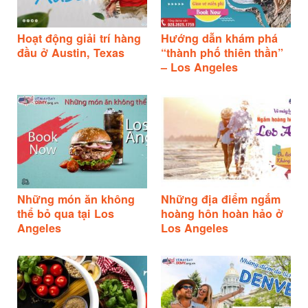
Hoạt động giải trí hàng
Hướng dẫn khám phá
đầu ở Austin, Texas
“thành phố thiên thần”
– Los Angeles
Những món ăn không
Những địa điểm ngắm
thể bỏ qua tại Los
hoàng hôn hoàn hảo ở
Angeles
Los Angeles