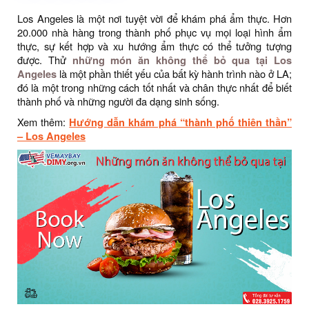
Los Angeles là một nơi tuyệt vời để khám phá ẩm thực. Hơn
20.000 nhà hàng trong thành phố phục vụ mọi loại hình ẩm
thực, sự kết hợp và xu hướng ẩm thực có thể tưởng tượng
được. Thử
những món ăn không thể bỏ qua tại Los
Angeles
là một phần thiết yếu của bất kỳ hành trình nào ở LA;
đó là một trong những cách tốt nhất và chân thực nhất để biết
thành phố và những người đa dạng sinh sống.
Xem thêm:
Hướng dẫn khám phá “thành phố thiên thần”
– Los Angeles