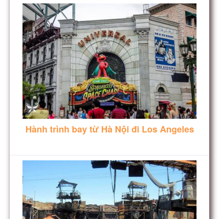
Hành trình bay từ Hà Nội đi Los Angeles