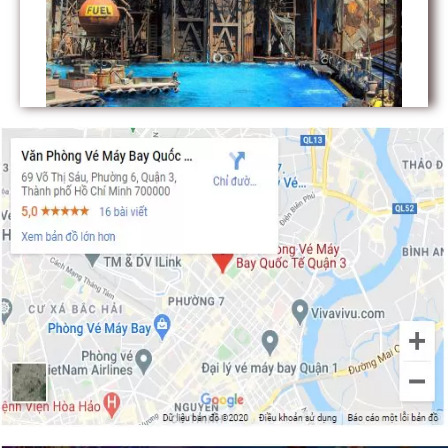
Các điểm du lịch tại Los Angeles