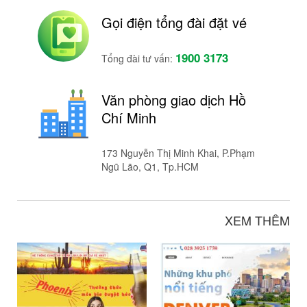
Gọi điện tổng đài đặt vé
1900 3173
Tổng đài tư vấn:
Văn phòng giao dịch Hồ
Chí Minh
173 Nguyễn Thị Minh Khai, P.Phạm
Ngũ Lão, Q1, Tp.HCM
XEM THÊM