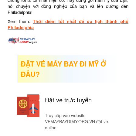
nói chuyện với đồng nghiệp của bạn và lên đường đến
Philadelphia!
Xem thêm:
Thời điểm tốt nhất để du lịch thành phố
Philadelphia
ĐẶT VÉ MÁY BAY ĐI MỸ Ở
ĐÂU?
Đặt vé trực tuyến
Truy cập vào website
VEMAYBAYDIMY.ORG.VN đặt vé
online