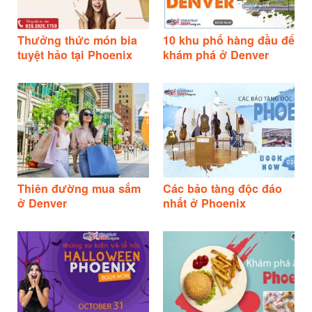
Thưởng thức món bia
10 khu phố hàng đầu để
tuyệt hảo tại Phoenix
khám phá ở Denver
Thiên đường mua sắm
Các bảo tàng độc đáo
ở Denver
nhất ở Phoenix