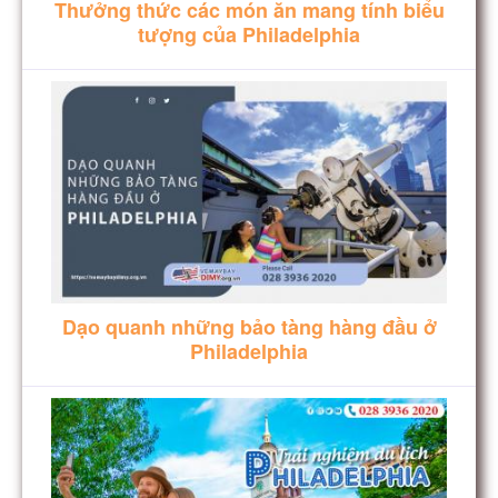
Thưởng thức các món ăn mang tính biểu
tượng của Philadelphia
Dạo quanh những bảo tàng hàng đầu ở
Philadelphia