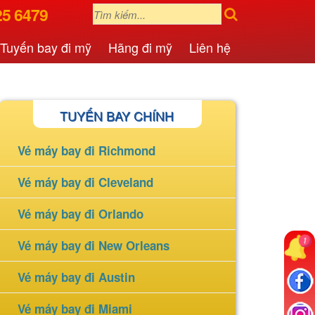
25 6479
Tuyến bay đi mỹ
Hãng đi mỹ
Liên hệ
TUYẾN BAY CHÍNH
Vé máy bay đi Richmond
Vé máy bay đi Cleveland
Vé máy bay đi Orlando
Vé máy bay đi New Orleans
Vé máy bay đi Austin
Vé máy bay đi Miami