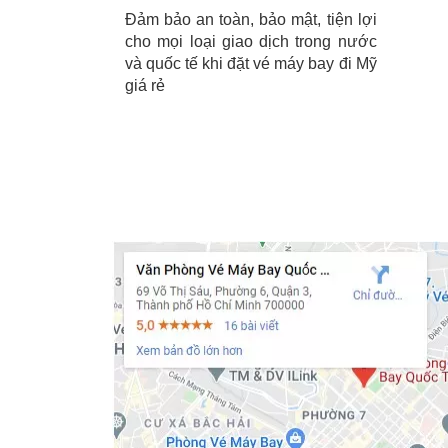
Đảm bảo an toàn, bảo mật, tiện lợi
cho mọi loại giao dịch trong nước
và quốc tế khi đặt vé máy bay đi Mỹ
giá rẻ